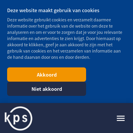
Deze website maakt gebruik van cookies
Deze website gebruikt cookies en verzamelt daarmee
informatie over het gebruik van de website om deze te
analyseren en om er voor te zorgen dat je voor jou relevante
informatie en advertenties te zien krijgt. Door hiernaast op
akkoord te klikken, geef je aan akkoord te zijn met het
gebruik van cookies en het verzamelen van informatie aan
de hand daarvan door ons en door derden.
Akkoord
Niet akkoord