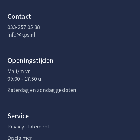
Contact
033-257 05 88
info@kps.nl
Openingstijden
Ma t/m vr
09:00 - 17:30 u
Zaterdag en zondag gesloten
Service
Privacy statement
Disclaimer