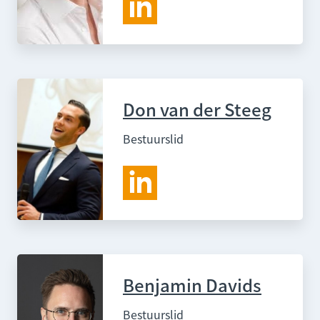
Don van der Steeg
Bestuurslid
Benjamin Davids
Bestuurslid