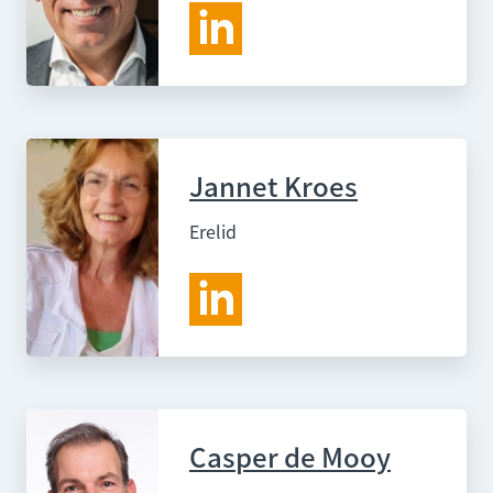
Jannet Kroes
Erelid
Casper de Mooy