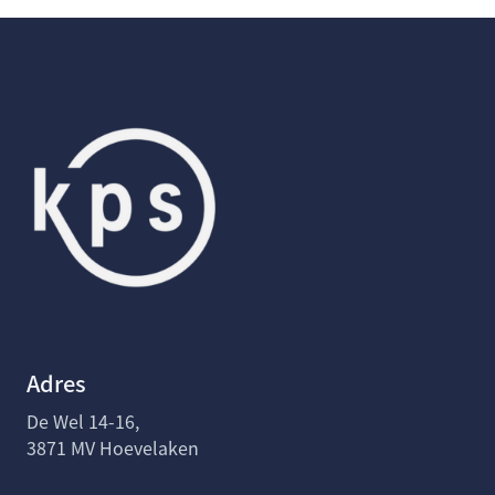
Adres
De Wel 14-16,
3871 MV Hoevelaken