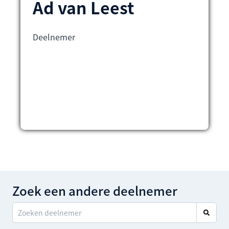
Ad van Leest
Deelnemer
Zoek een andere deelnemer