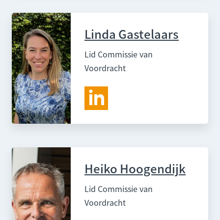
Linda Gastelaars
Lid Commissie van
Voordracht
Heiko Hoogendijk
Lid Commissie van
Voordracht