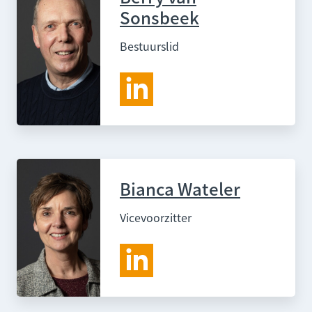
Sonsbeek
Bestuurslid
Bianca Wateler
Vicevoorzitter