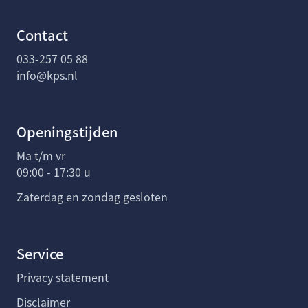
Contact
033-257 05 88
info@kps.nl
Openingstijden
Ma t/m vr
09:00 - 17:30 u
Zaterdag en zondag gesloten
Service
Privacy statement
Disclaimer