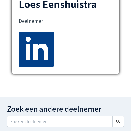
Loes Eenshuistra
Deelnemer
Zoek een andere deelnemer