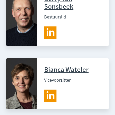
Sonsbeek
Bestuurslid
Bianca Wateler
Vicevoorzitter