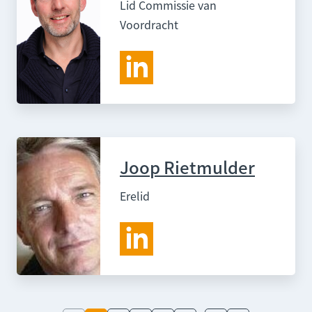
Lid Commissie van
Voordracht
Joop Rietmulder
Erelid