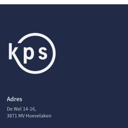
Adres
De Wel 14-16,
3871 MV Hoevelaken