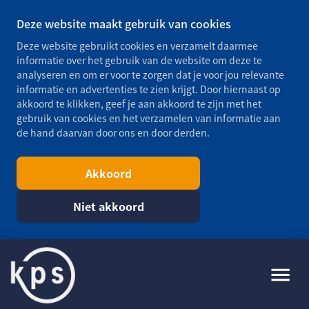
Deze website maakt gebruik van cookies
Deze website gebruikt cookies en verzamelt daarmee
informatie over het gebruik van de website om deze te
analyseren en om er voor te zorgen dat je voor jou relevante
informatie en advertenties te zien krijgt. Door hiernaast op
akkoord te klikken, geef je aan akkoord te zijn met het
gebruik van cookies en het verzamelen van informatie aan
de hand daarvan door ons en door derden.
Akkoord
Niet akkoord