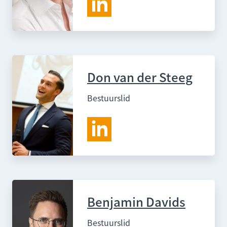
Don van der Steeg
Bestuurslid
Benjamin Davids
Bestuurslid