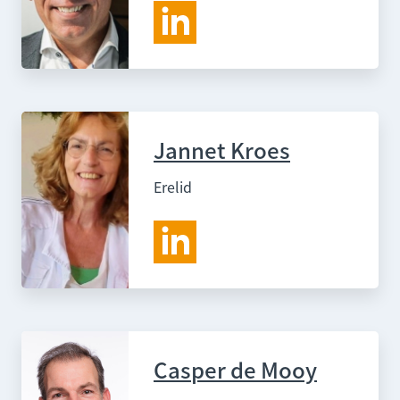
Jannet Kroes
Erelid
Casper de Mooy