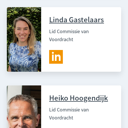
Linda Gastelaars
Lid Commissie van
Voordracht
Heiko Hoogendijk
Lid Commissie van
Voordracht