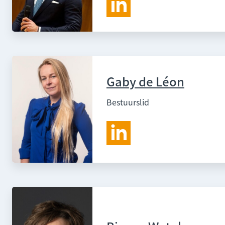
Gaby de Léon
Bestuurslid