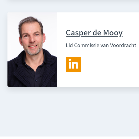
Casper de Mooy
Lid Commissie van Voordracht