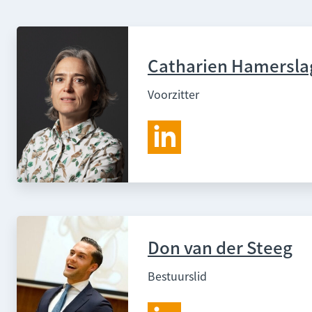
Catharien Hamersla
Voorzitter
Don van der Steeg
Bestuurslid