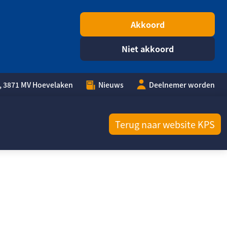
Akkoord
Niet akkoord
, 3871 MV Hoevelaken
Nieuws
Deelnemer worden
Terug naar website KPS