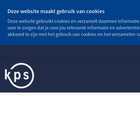
Deze website maakt gebruik van cookies
Deze website gebruikt cookies en verzamelt daarmee informatie 
voor te zorgen dat je voor jou relevante informatie en advertentie
akkoord te zijn met het gebruik van cookies en het verzamelen 