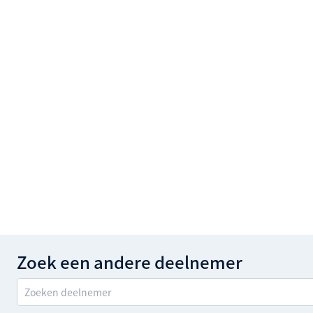
Zoek een andere deelnemer