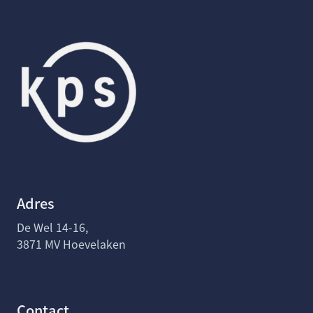
Adres
De Wel 14-16,
3871 MV Hoevelaken
Contact