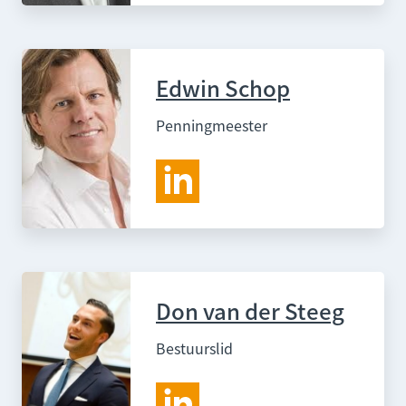
Edwin Schop
Penningmeester
Don van der Steeg
Bestuurslid