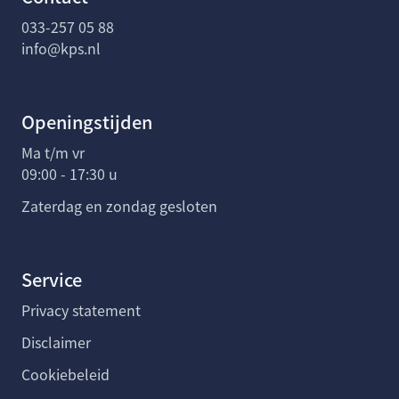
033-257 05 88
info@kps.nl
Openingstijden
Ma t/m vr
09:00 - 17:30 u
Zaterdag en zondag gesloten
Service
Privacy statement
Disclaimer
Cookiebeleid