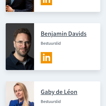
Benjamin Davids
Bestuurslid
Gaby de Léon
Bestuurslid