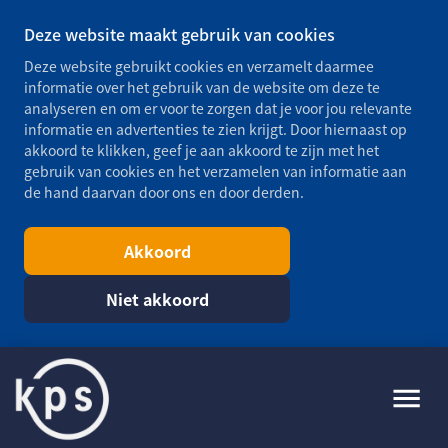
Deze website maakt gebruik van cookies
Deze website gebruikt cookies en verzamelt daarmee
informatie over het gebruik van de website om deze te
analyseren en om er voor te zorgen dat je voor jou relevante
informatie en advertenties te zien krijgt. Door hiernaast op
akkoord te klikken, geef je aan akkoord te zijn met het
gebruik van cookies en het verzamelen van informatie aan
de hand daarvan door ons en door derden.
Akkoord
Niet akkoord