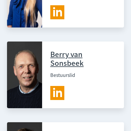
Berry van
Sonsbeek
Bestuurslid