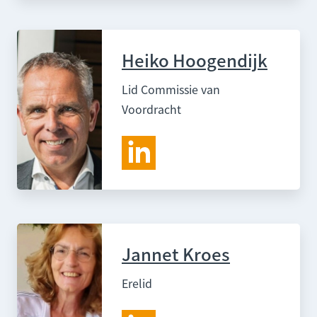
Heiko Hoogendijk
Lid Commissie van
Voordracht
Jannet Kroes
Erelid