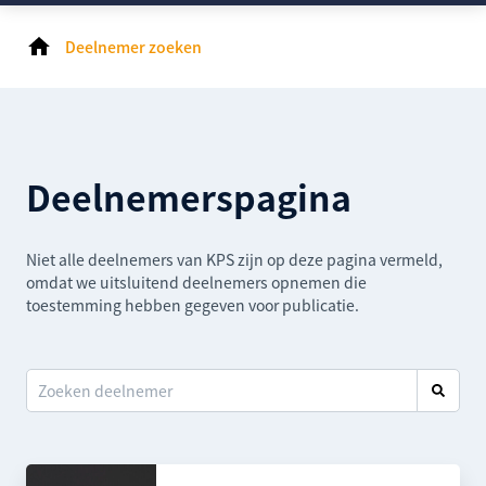
Deelnemer zoeken
Deelnemerspagina
Niet alle deelnemers van KPS zijn op deze pagina vermeld,
omdat we uitsluitend deelnemers opnemen die
toestemming hebben gegeven voor publicatie.