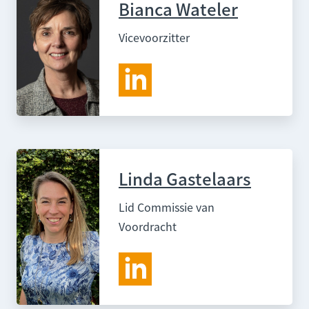
Bianca Wateler
Vicevoorzitter
Linda Gastelaars
Lid Commissie van
Voordracht