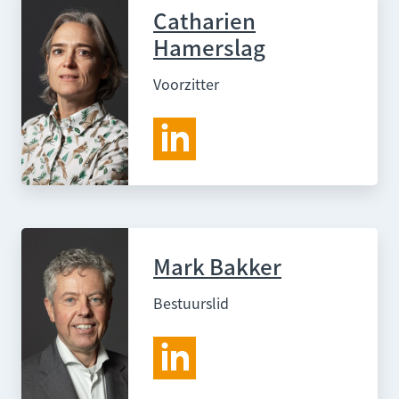
Catharien
Hamerslag
Voorzitter
Mark Bakker
Bestuurslid